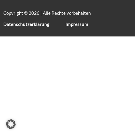
Copyright © 2026 | Alle Rechte vorbehalten
Datenschutzerklärung
Impressum